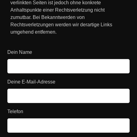
verlinkten Seiten ist jedoch ohne konkrete
Anhaltspunkte einer Rechtsverletzung nicht
zumutbar. Bei Bekanntwerden von
Rechtsverletzungen werden wir derartige Links
umgehend entfernen.
Dein Name
Deine E-Mail-Adresse
Telefon