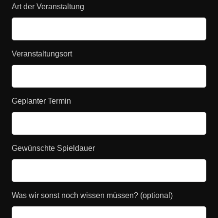
Art der Veranstaltung
Veranstaltungsort
Geplanter Termin
Gewünschte Spieldauer
Was wir sonst noch wissen müssen? (optional)