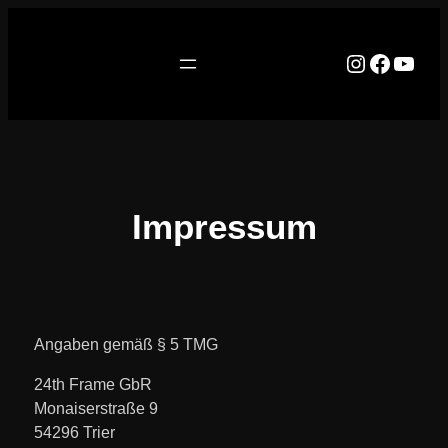
Impressum
Angaben gemäß § 5 TMG
24th Frame GbR
Monaiserstraße 9
54296 Trier