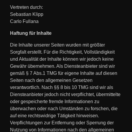
Vertreten durch:
Sebastian Klipp
Carlo Fullana
Haftung für Inhalte
Die Inhalte unserer Seiten wurden mit größter
Sorgfalt erstellt. Für die Richtigkeit, Vollständigkeit
und Aktualität der Inhalte können wir jedoch keine
Gewähr übernehmen. Als Diensteanbieter sind wir
gemäß § 7 Abs.1 TMG für eigene Inhalte auf diesen
Seiten nach den allgemeinen Gesetzen
verantwortlich. Nach §§ 8 bis 10 TMG sind wir als
Diensteanbieter jedoch nicht verpflichtet, übermittelte
oder gespeicherte fremde Informationen zu
überwachen oder nach Umständen zu forschen, die
auf eine rechtswidrige Tätigkeit hinweisen.
Verpflichtungen zur Entfernung oder Sperrung der
Nutzung von Informationen nach den allgemeinen