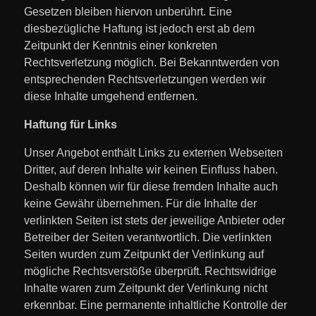
Gesetzen bleiben hiervon unberührt. Eine
diesbezügliche Haftung ist jedoch erst ab dem
Zeitpunkt der Kenntnis einer konkreten
Rechtsverletzung möglich. Bei Bekanntwerden von
entsprechenden Rechtsverletzungen werden wir
diese Inhalte umgehend entfernen.
Haftung für Links
Unser Angebot enthält Links zu externen Webseiten
Dritter, auf deren Inhalte wir keinen Einfluss haben.
Deshalb können wir für diese fremden Inhalte auch
keine Gewähr übernehmen. Für die Inhalte der
verlinkten Seiten ist stets der jeweilige Anbieter oder
Betreiber der Seiten verantwortlich. Die verlinkten
Seiten wurden zum Zeitpunkt der Verlinkung auf
mögliche Rechtsverstöße überprüft. Rechtswidrige
Inhalte waren zum Zeitpunkt der Verlinkung nicht
erkennbar. Eine permanente inhaltliche Kontrolle der